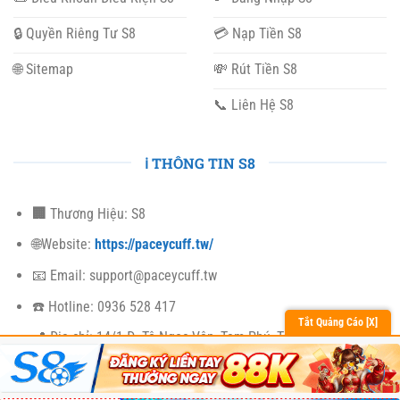
🔒 Quyền Riêng Tư S8
💳 Nạp Tiền S8
🌐 Sitemap
💸 Rút Tiền S8
📞 Liên Hệ S8
ℹ️ THÔNG TIN S8
🏢
Thương Hiệu: S8
🌐Website:
https://paceycuff.tw/
📧 Email:
support@paceycuff.tw
☎️ Hotline: 0936 528 417
Tắt Quảng Cáo [X]
📍 Địa chỉ: 14/1 Đ. Tô Ngọc Vân, Tam Phú, Tam Bình, Hồ Chí
Minh, Việt Nam
📫 Zipcode: 700000