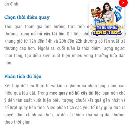
×
ổn định.
Chọn thời điểm quay
Thời gian tham gia ảnh hưởng trực tiếp đến khả năng nhận
thưởng trong
nổ hũ cây tài lộc
. Dữ liệu phổ biến cho thấy các
khung giờ từ 12h đến 14h và 20h đến 22h thường có tần suất trả
thưởng cao hơn. Ngoài ra, cuối tuần là thời điểm lượng người
chơi tăng, tạo điều kiện xuất hiện nhiều vòng thưởng hấp dẫn
hơn.
Phân tích dữ liệu
Kết hợp dữ liệu thực tế và kinh nghiệm cá nhân giúp nâng cao
hiệu quả lâu dài. Trong
mẹo quay nổ hũ cây tài lộc
, bạn nên chú
ý đến tần suất xuất hiện biểu tượng, chuỗi kết quả gần nhất và
số lượt quay liên tiếp. Việc phân tích các yếu tố này giúp đưa ra
quyết định chính xác hơn, từ đó cải thiện khả năng đạt thưởng
theo thời gian.