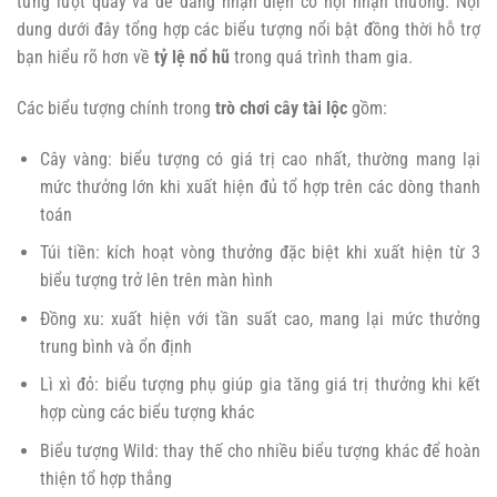
từng lượt quay và dễ dàng nhận diện cơ hội nhận thưởng. Nội
dung dưới đây tổng hợp các biểu tượng nổi bật đồng thời hỗ trợ
bạn hiểu rõ hơn về
tỷ lệ nổ hũ
trong quá trình tham gia.
Các biểu tượng chính trong
trò chơi cây tài lộc
gồm:
Cây vàng: biểu tượng có giá trị cao nhất, thường mang lại
mức thưởng lớn khi xuất hiện đủ tổ hợp trên các dòng thanh
toán
Túi tiền: kích hoạt vòng thưởng đặc biệt khi xuất hiện từ 3
biểu tượng trở lên trên màn hình
Đồng xu: xuất hiện với tần suất cao, mang lại mức thưởng
trung bình và ổn định
Lì xì đỏ: biểu tượng phụ giúp gia tăng giá trị thưởng khi kết
hợp cùng các biểu tượng khác
Biểu tượng Wild: thay thế cho nhiều biểu tượng khác để hoàn
thiện tổ hợp thắng