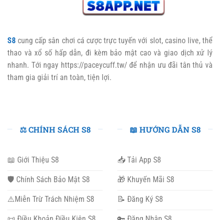
S8
cung cấp sân chơi cá cược trực tuyến với slot, casino live, thể
thao và xổ số hấp dẫn, đi kèm bảo mật cao và giao dịch xử lý
nhanh. Tới ngay https://paceycuff.tw/ để nhận ưu đãi tân thủ và
tham gia giải trí an toàn, tiện lợi.
⚖️ CHÍNH SÁCH S8
📖 HƯỚNG DẪN S8
📖 Giới Thiệu S8
📥 Tải App S8
🛡️ Chính Sách Bảo Mật S8
🎁 Khuyến Mãi S8
⚠️Miễn Trừ Trách Nhiệm S8
📝 Đăng Ký S8
📜 Điều Khoản Điều Kiện S8
🔑 Đăng Nhập S8