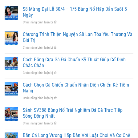
Link
2026
Vào
S8 Mừng Đại Lễ 30/4 – 1/5 Bùng Nổ Hấp Dẫn Suốt 5
Mới
S8
Cập
Ngày
Khi
Nhật
ở
Chức năng bình luận bị tắt
Bị
Chuẩn
S8
Chặn
Từng
Mừng
Chương Trình Thiện Nguyện S8 Lan Tỏa Yêu Thương Và
Và
Trận
Đại
Cách
Giá Trị
Lễ
Truy
ở
Chức năng bình luận bị tắt
30/4
Cập
Chương
–
Nhanh
Trình
Cách Băng Cựa Gà Đá Chuẩn Kỹ Thuật Giúp Cố Định
1/5
Chóng
Thiện
Bùng
Chắc Chắn
Nguyện
Nổ
ở
Chức năng bình luận bị tắt
S8
Hấp
Cách
Lan
Dẫn
Băng
Cách Chọn Gà Chiến Chuẩn Nhận Diện Chiến Kê Tiềm
Tỏa
Suốt
Cựa
Yêu
Năng
5
Gà
Thương
Ngày
ở
Chức năng bình luận bị tắt
Đá
Và
Cách
Chuẩn
Giá
Chọn
Sảnh SV388 Bùng Nổ Trải Nghiệm Đá Gà Trực Tiếp
Kỹ
Trị
Gà
Thuật
Sống Động Nhất
Chiến
Giúp
ở
Chức năng bình luận bị tắt
Chuẩn
Cố
Sảnh
Nhận
Định
SV388
Bắn Cá Long Vương Hấp Dẫn Với Luật Chơi Và Cơ Chế
Diện
Chắc