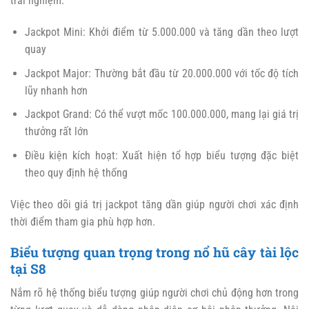
trải nghiệm.
Jackpot Mini: Khởi điểm từ 5.000.000 và tăng dần theo lượt
quay
Jackpot Major: Thường bắt đầu từ 20.000.000 với tốc độ tích
lũy nhanh hơn
Jackpot Grand: Có thể vượt mốc 100.000.000, mang lại giá trị
thưởng rất lớn
Điều kiện kích hoạt: Xuất hiện tổ hợp biểu tượng đặc biệt
theo quy định hệ thống
Việc theo dõi giá trị jackpot tăng dần giúp người chơi xác định
thời điểm tham gia phù hợp hơn.
Biểu tượng quan trọng trong nổ hũ cây tài lộc
tại S8
Nắm rõ hệ thống biểu tượng giúp người chơi chủ động hơn trong