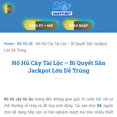
Bỏ
qua
nội
dung
ĐĂNG KÝ + 68K
ĐĂNG NHẬP
Home
-
Nổ Hũ S8
-
Nổ Hũ Cây Tài Lộc – Bí Quyết Săn Jackpot
Lớn Dễ Trúng
Nổ Hũ Cây Tài Lộc – Bí Quyết Săn
Jackpot Lớn Dễ Trúng
Nổ hũ cây tài lộc
mang đến không gian giải trí cuốn hút với cơ
chế thưởng rõ ràng và đồ họa sinh động. Tại sân chơi
S8
, người
chơi dễ dàng tiếp cận và trải nghiệm mượt mà trên nhiều thiết