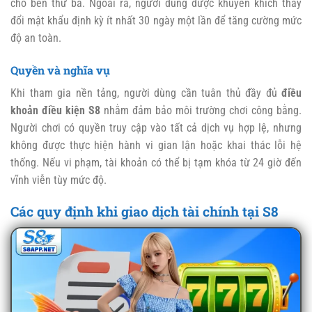
cho bên thứ ba. Ngoài ra, người dùng được khuyến khích thay
đổi mật khẩu định kỳ ít nhất 30 ngày một lần để tăng cường mức
độ an toàn.
Quyền và nghĩa vụ
Khi tham gia nền tảng, người dùng cần tuân thủ đầy đủ
điều
khoản điều kiện S8
nhằm đảm bảo môi trường chơi công bằng.
Người chơi có quyền truy cập vào tất cả dịch vụ hợp lệ, nhưng
không được thực hiện hành vi gian lận hoặc khai thác lỗi hệ
thống. Nếu vi phạm, tài khoản có thể bị tạm khóa từ 24 giờ đến
vĩnh viễn tùy mức độ.
Các quy định khi giao dịch tài chính tại S8