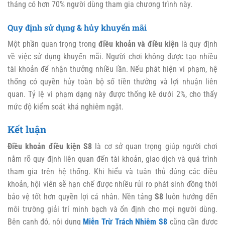
tháng có hơn 70% người dùng tham gia chương trình này.
Quy định sử dụng & hủy khuyến mãi
Một phần quan trọng trong
điều khoản và điều kiện
là quy định
về việc sử dụng khuyến mãi. Người chơi không được tạo nhiều
tài khoản để nhận thưởng nhiều lần. Nếu phát hiện vi phạm, hệ
thống có quyền hủy toàn bộ số tiền thưởng và lợi nhuận liên
quan. Tỷ lệ vi phạm dạng này được thống kê dưới 2%, cho thấy
mức độ kiểm soát khá nghiêm ngặt.
Kết luận
Điều khoản điều kiện S8
là cơ sở quan trọng giúp người chơi
nắm rõ quy định liên quan đến tài khoản, giao dịch và quá trình
tham gia trên hệ thống. Khi hiểu và tuân thủ đúng các điều
khoản, hội viên sẽ hạn chế được nhiều rủi ro phát sinh đồng thời
bảo vệ tốt hơn quyền lợi cá nhân. Nền tảng
S8
luôn hướng đến
môi trường giải trí minh bạch và ổn định cho mọi người dùng.
Bên cạnh đó, nội dung
Miễn Trừ Trách Nhiệm S8
cũng cần được