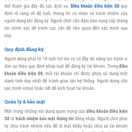
thể tham gia đầy đủ các dịch vụ.
Điều khoản điều kiện S8
quy
định rõ ràng về độ tuổi, thông tin cá nhân và trách nhiệm của
người dùng khi đăng ký. Người chơi cần đảm bảo cung cấp thông
tin chính xác để tránh các vấn đề liên quan đến xác minh sau
này.
Quy định đăng ký
Người dùng phải từ 18 tuổi trở lên và có đầy đủ năng lực hành vi
dân sự theo quy định pháp luật để đăng ký tài khoản. Trong
điều
khoản điều kiện S8
, mỗi tài khoản chỉ được phép sử dụng một
danh tính duy nhất để tránh gian lận hệ thống. Người dùng cần
xác minh email hoặc sđt để kích hoạt tài khoản.
Quản lý & bảo mật
Một trong những nội dung quan trọng của
điều khoản điều kiện
S8
là
trách nhiệm bảo mật thông tin
đăng nhập. Người chơi phải
tự chịu trách nhiệm nếu để lộ mật khẩu hoặc chia sẻ tài khoản